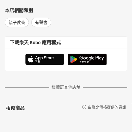
本店相關類別
親子教養
有聲書
下載樂天 Kobo 應用程式
繼續逛其他店舖
相似商品
由飛比價格提供的資訊