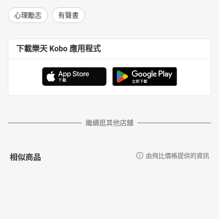
心理勵志
有聲書
下載樂天 Kobo 應用程式
繼續逛其他店舖
相似商品
由飛比價格提供的資訊