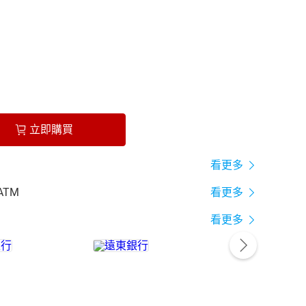
立即購買
看更多
ATM
看更多
看更多