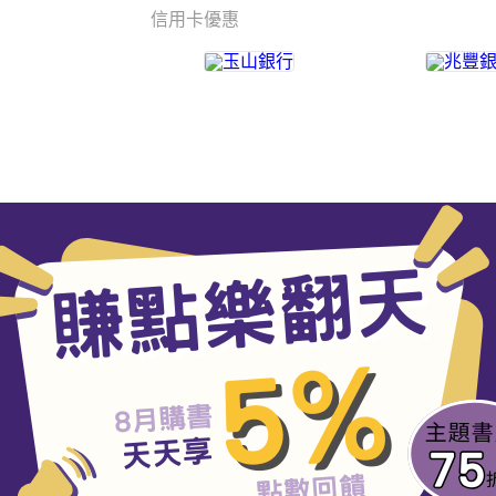
信用卡優惠