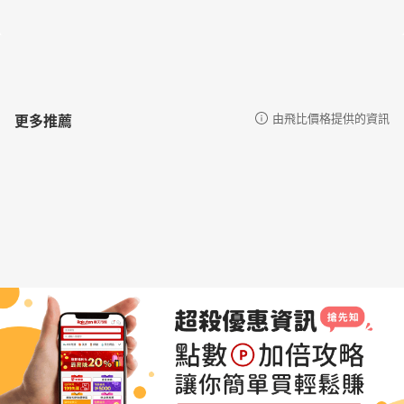
更多推薦
由飛比價格提供的資訊