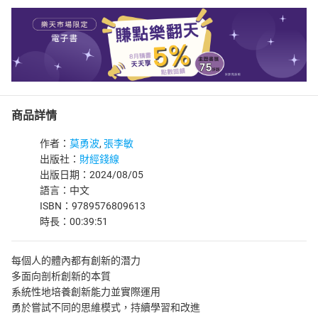
商品詳情
作者：
莫勇波
,
張李敏
出版社：
財經錢線
出版日期：2024/08/05
語言：中文
ISBN：9789576809613
時長：00:39:51
每個人的體內都有創新的潛力
多面向剖析創新的本質
系統性地培養創新能力並實際運用
勇於嘗試不同的思維模式，持續學習和改進