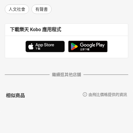
人文社會
有聲書
下載樂天 Kobo 應用程式
繼續逛其他店舖
相似商品
由飛比價格提供的資訊