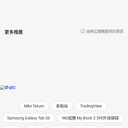
更多推薦
由飛比價格提供的資訊
Nike Tatum
泰勒絲
TradingView
Samsung Galaxy Tab S6
WD威騰 My Book 3.5吋外接硬碟