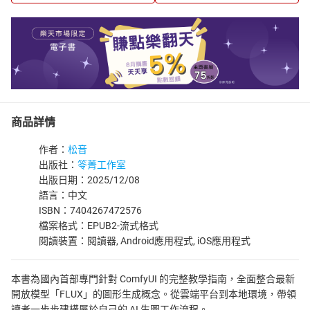
商品詳情
作者：
松音
出版社：
笭菁工作室
出版日期：2025/12/08
語言：中文
ISBN：7404267472576
檔案格式：EPUB2-流式格式
閱讀裝置：閱讀器, Android應用程式, iOS應用程式
本書為國內首部專門針對 ComfyUI 的完整教學指南，全面整合最新
開放模型「FLUX」的圖形生成概念。從雲端平台到本地環境，帶領
讀者一步步建構屬於自己的 AI 生圖工作流程。