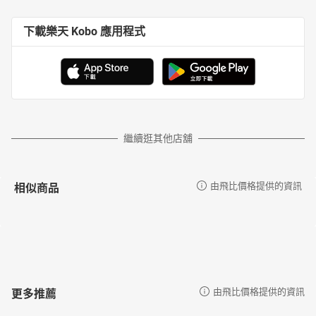
下載樂天 Kobo 應用程式
繼續逛其他店舖
相似商品
由飛比價格提供的資訊
更多推薦
由飛比價格提供的資訊