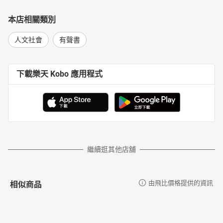
本店相關類別
人文社會
有聲書
下載樂天 Kobo 應用程式
繼續逛其他店舖
相似商品
由飛比價格提供的資訊