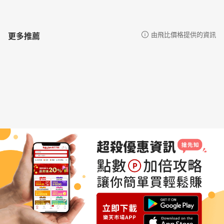
更多推薦
由飛比價格提供的資訊