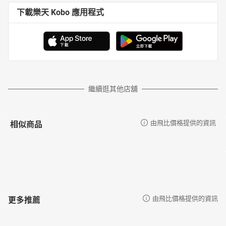
下載樂天 Kobo 應用程式
繼續逛其他店舖
相似商品
由飛比價格提供的資訊
更多推薦
由飛比價格提供的資訊