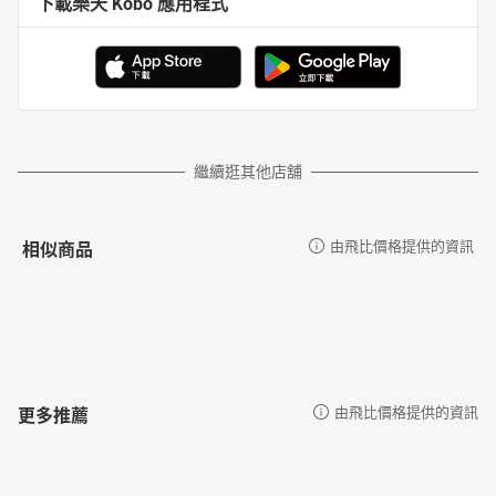
下載樂天 Kobo 應用程式
繼續逛其他店舖
相似商品
由飛比價格提供的資訊
更多推薦
由飛比價格提供的資訊