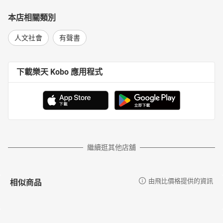
本店相關類別
人文社會
有聲書
下載樂天 Kobo 應用程式
繼續逛其他店舖
相似商品
由飛比價格提供的資訊