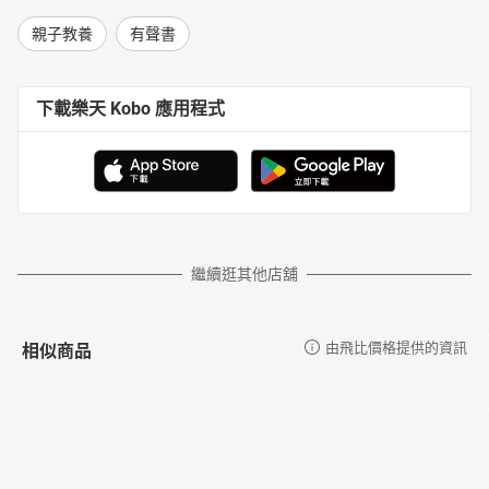
親子教養
有聲書
下載樂天 Kobo 應用程式
繼續逛其他店舖
相似商品
由飛比價格提供的資訊