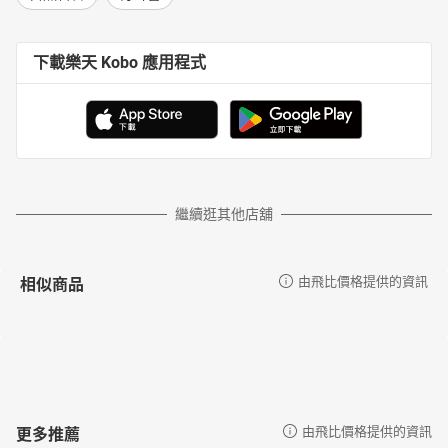
下載樂天 Kobo 應用程式
繼續逛其他店舖
相似商品
由飛比價格提供的資訊
更多推薦
由飛比價格提供的資訊