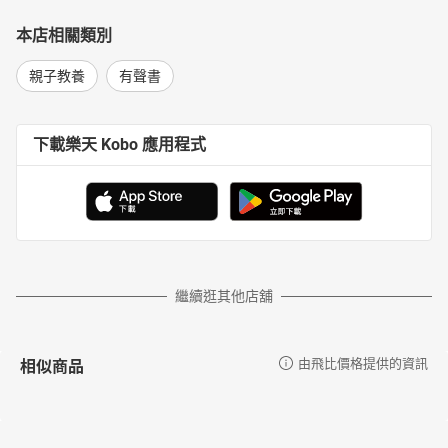
本店相關類別
親子教養
有聲書
下載樂天 Kobo 應用程式
繼續逛其他店舖
相似商品
由飛比價格提供的資訊