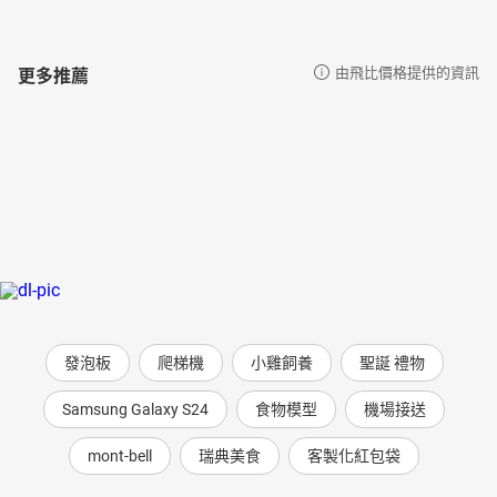
更多推薦
由飛比價格提供的資訊
發泡板
爬梯機
小雞飼養
聖誕 禮物
Samsung Galaxy S24
食物模型
機場接送
mont-bell
瑞典美食
客製化紅包袋