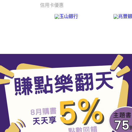
信用卡優惠