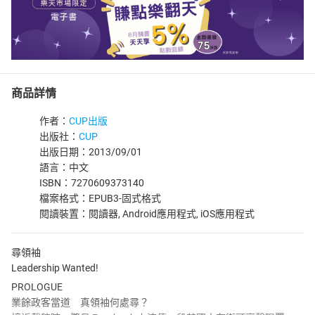
商品詳情
作者：
CUP出版
出版社：
CUP
出版日期：2013/09/01
語言：中文
ISBN：7270609373140
檔案格式：EPUB3-固式格式
閱讀裝置：閱讀器, Android應用程式, iOS應用程式
尋領袖
Leadership Wanted!
PROLOGUE
業餘政客當道 真領袖何處尋？