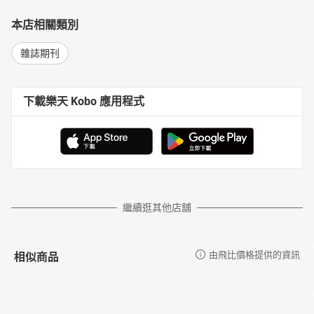
本店相關類別
雜誌期刊
下載樂天 Kobo 應用程式
繼續逛其他店舖
相似商品
由飛比價格提供的資訊