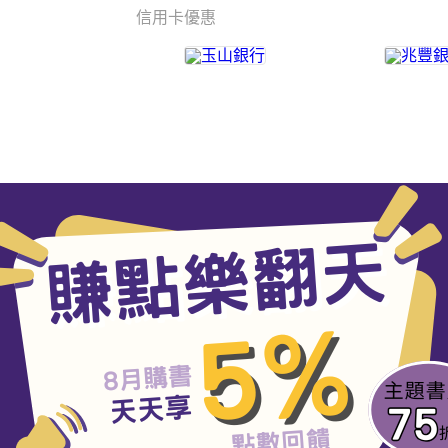
信用卡優惠