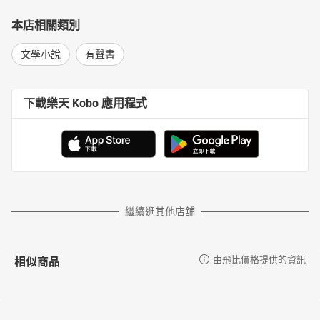
本店相關類別
文學小說
有聲書
下載樂天 Kobo 應用程式
繼續逛其他店舖
相似商品
由飛比價格提供的資訊