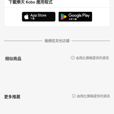
下載樂天 Kobo 應用程式
繼續逛其他店舖
相似商品
由飛比價格提供的資訊
更多推薦
由飛比價格提供的資訊