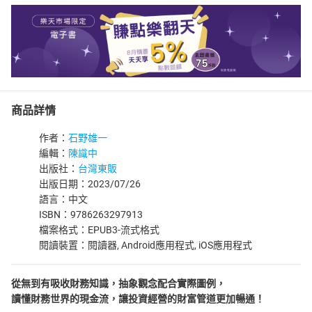
商品詳情
作者：
石野雄一
編輯：
陳識中
出版社：
台灣東販
出版日期：2023/07/26
語言：中文
ISBN：9786263297913
檔案格式：EPUB3-流式格式
閱讀裝置：閱讀器, Android應用程式, iOS應用程式
從無到有吸收財務知識，抽象觀念配合實際圖例，
讀懂財務世界的現金流，讓投資經營的財富管道更加暢通！