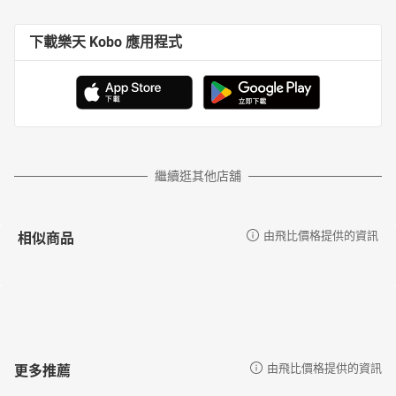
下載樂天 Kobo 應用程式
繼續逛其他店舖
相似商品
由飛比價格提供的資訊
更多推薦
由飛比價格提供的資訊