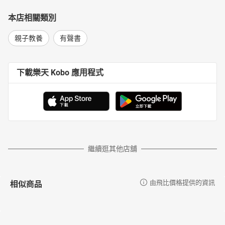
本店相關類別
親子教養
有聲書
下載樂天 Kobo 應用程式
繼續逛其他店舖
相似商品
由飛比價格提供的資訊