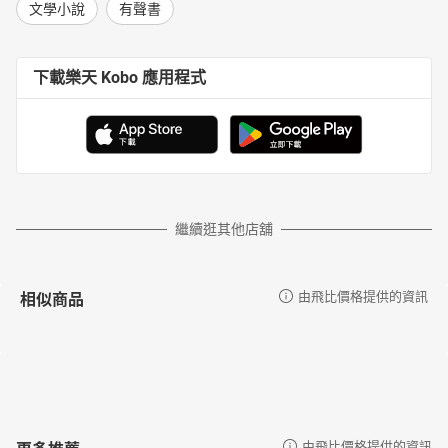
文學小說
有聲書
下載樂天 Kobo 應用程式
繼續逛其他店舖
相似商品
由飛比價格提供的資訊
更多推薦
由飛比價格提供的資訊