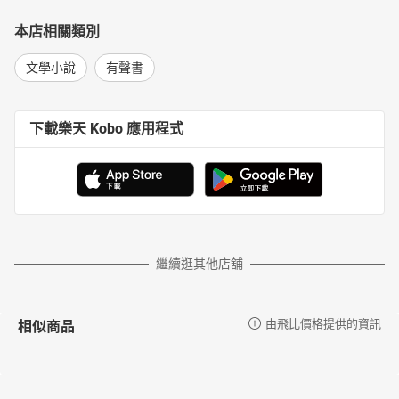
本店相關類別
文學小說
有聲書
下載樂天 Kobo 應用程式
繼續逛其他店舖
相似商品
由飛比價格提供的資訊