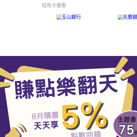
信用卡優惠