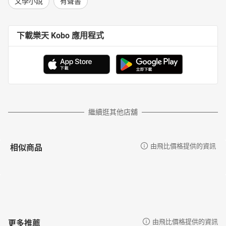
文學小說
有聲書
下載樂天 Kobo 應用程式
繼續逛其他店舖
相似商品
由飛比價格提供的資訊
更多推薦
由飛比價格提供的資訊