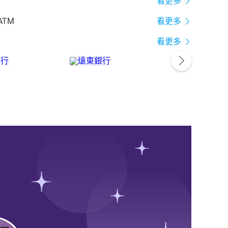
看更多
ATM
看更多
看更多