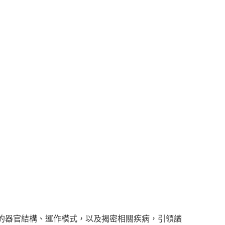
的器官結構、運作模式，以及揭密相關疾病，引領讀