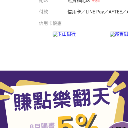
配送
無實體配送
免運
付款
信用卡／LINE Pay／AFTEE／
信用卡優惠