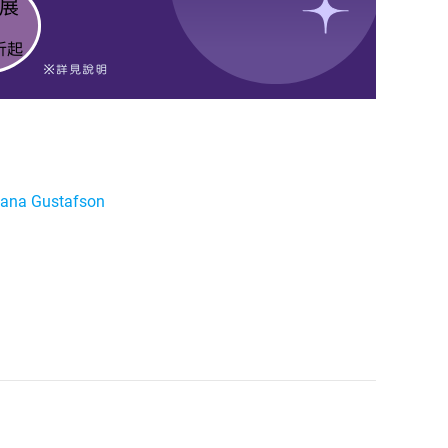
Dana Gustafson