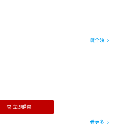
一鍵全領
立即購買
看更多