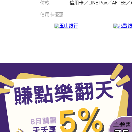
付款
信用卡／LINE Pay／AFTEE／
信用卡優惠