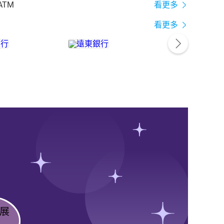
ATM
看更多
看更多