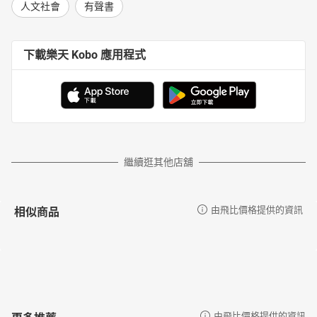
人文社會
有聲書
下載樂天 Kobo 應用程式
繼續逛其他店舖
相似商品
由飛比價格提供的資訊
更多推薦
由飛比價格提供的資訊