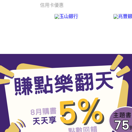
信用卡優惠