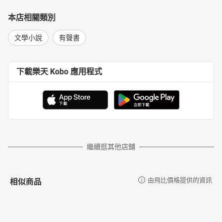
本店相關類別
文學小說
有聲書
下載樂天 Kobo 應用程式
繼續逛其他店舖
相似商品
由飛比價格提供的資訊