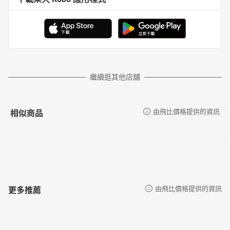
繼續逛其他店舖
相似商品
由飛比價格提供的資訊
更多推薦
由飛比價格提供的資訊