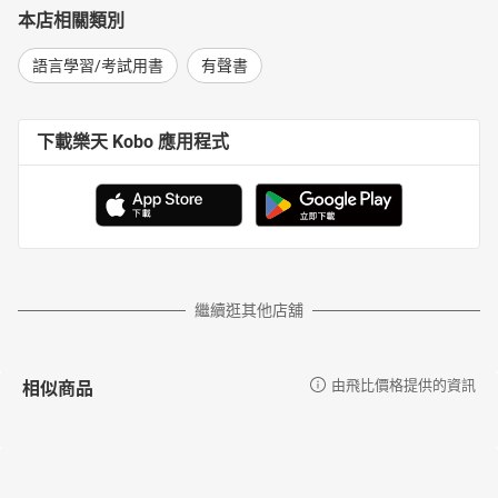
本店相關類別
語言學習/考試用書
有聲書
下載樂天 Kobo 應用程式
繼續逛其他店舖
相似商品
由飛比價格提供的資訊