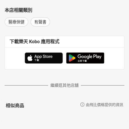
本店相關類別
醫療保健
有聲書
下載樂天 Kobo 應用程式
繼續逛其他店舖
相似商品
由飛比價格提供的資訊