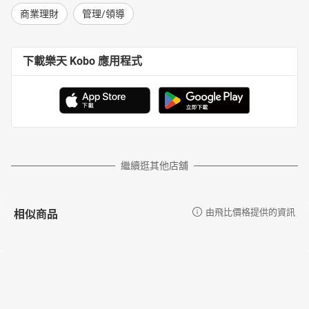
商業理財
管理/領導
下載樂天 Kobo 應用程式
繼續逛其他店舖
相似商品
由飛比價格提供的資訊