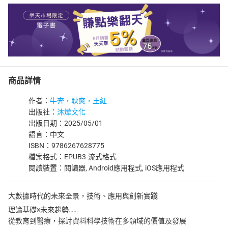
商品詳情
作者：
牛奔，耿爽，王紅
出版社：
沐燁文化
出版日期：2025/05/01
語言：中文
ISBN：9786267628775
檔案格式：EPUB3-流式格式
閱讀裝置：閱讀器, Android應用程式, iOS應用程式
大數據時代的未來全景，技術、應用與創新實踐
理論基礎×未來趨勢……
從教育到醫療，探討資料科學技術在多領域的價值及發展