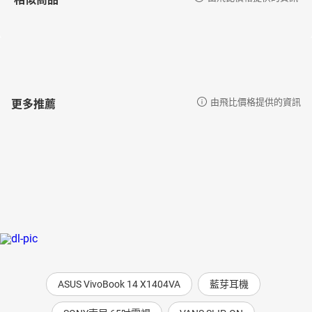
更多推薦
由飛比價格提供的資訊
ASUS VivoBook 14 X1404VA
藍芽耳機