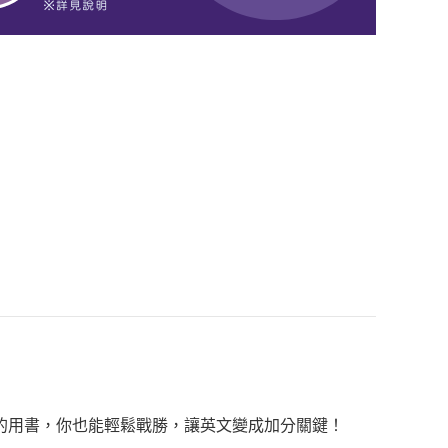
的用書，你也能輕鬆戰勝，讓英文變成加分關鍵！