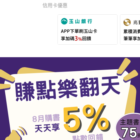
信用卡優惠