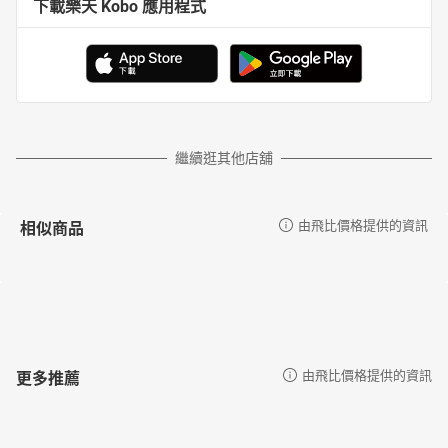
下載樂天 Kobo 應用程式
繼續逛其他店舖
相似商品
由飛比價格提供的資訊
更多推薦
由飛比價格提供的資訊