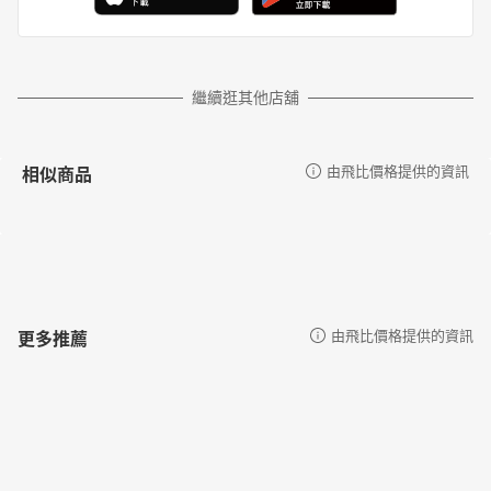
繼續逛其他店舖
相似商品
由飛比價格提供的資訊
更多推薦
由飛比價格提供的資訊