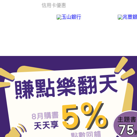
信用卡優惠