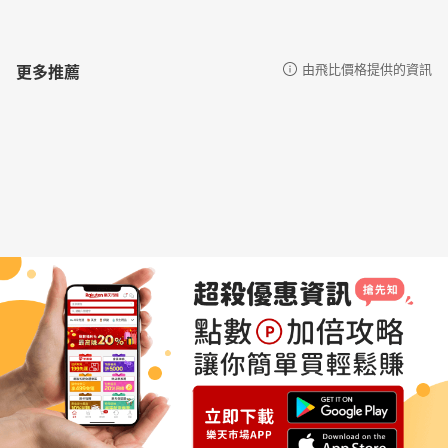
更多推薦
由飛比價格提供的資訊