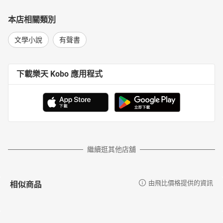
本店相關類別
文學小說
有聲書
下載樂天 Kobo 應用程式
繼續逛其他店舖
相似商品
由飛比價格提供的資訊