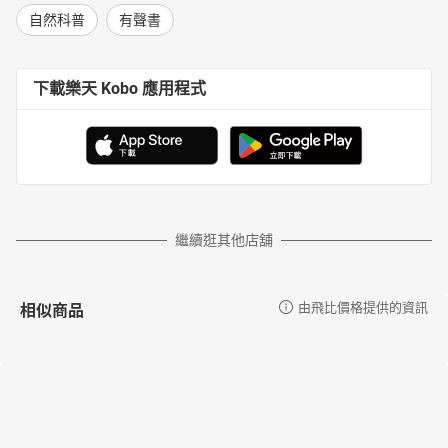
自然科普
有聲書
下載樂天 Kobo 應用程式
繼續逛其他店舖
相似商品
由飛比價格提供的資訊