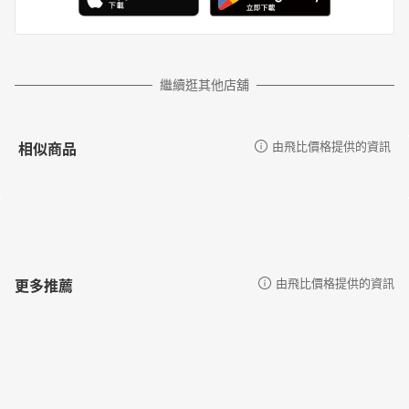
繼續逛其他店舖
相似商品
由飛比價格提供的資訊
更多推薦
由飛比價格提供的資訊