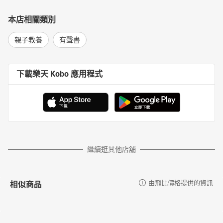
本店相關類別
親子教養
有聲書
下載樂天 Kobo 應用程式
繼續逛其他店舖
相似商品
由飛比價格提供的資訊