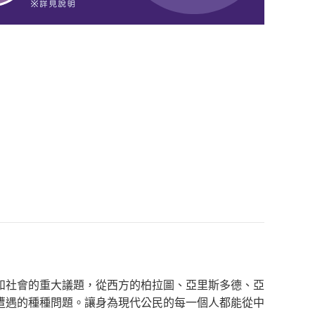
和社會的重大議題，從西方的柏拉圖、亞里斯多德、亞
遭遇的種種問題。讓身為現代公民的每一個人都能從中