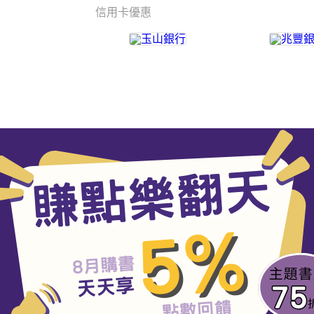
信用卡優惠