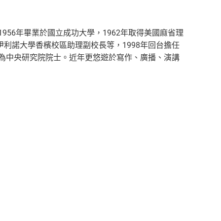
956年畢業於國立成功大學，1962年取得美國麻省理
利諾大學香檳校區助理副校長等，1998年回台擔任
選為中央研究院院士。近年更悠遊於寫作、廣播、演講