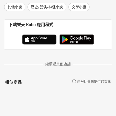
其他小說
歷史/武俠/神怪小說
文學小說
下載樂天 Kobo 應用程式
繼續逛其他店舖
相似商品
由飛比價格提供的資訊