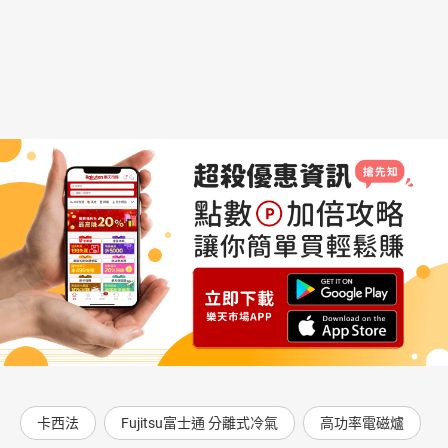
卡西法
Fujitsu富士通 分離式冷氣
高功率電磁爐