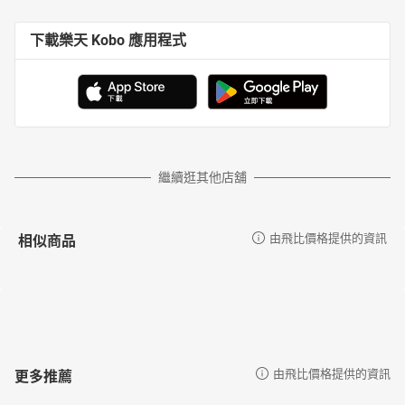
下載樂天 Kobo 應用程式
繼續逛其他店舖
相似商品
由飛比價格提供的資訊
更多推薦
由飛比價格提供的資訊