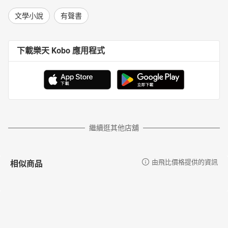
文學小說
有聲書
下載樂天 Kobo 應用程式
繼續逛其他店舖
相似商品
由飛比價格提供的資訊